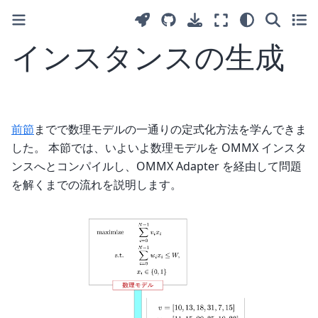
インスタンスの生成
前節
までで数理モデルの一通りの定式化方法を学んできま
した。 本節では、いよいよ数理モデルを OMMX インスタ
ンスへとコンパイルし、OMMX Adapter を経由して問題
を解くまでの流れを説明します。