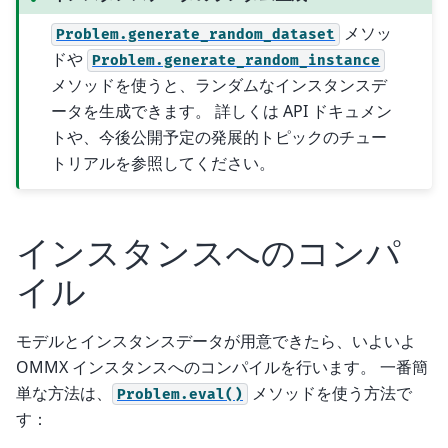
メソッ
Problem.generate_random_dataset
ドや
Problem.generate_random_instance
メソッドを使うと、ランダムなインスタンスデ
ータを生成できます。 詳しくは API ドキュメン
トや、今後公開予定の発展的トピックのチュー
トリアルを参照してください。
インスタンスへのコンパ
イル
モデルとインスタンスデータが用意できたら、いよいよ
OMMX インスタンスへのコンパイルを行います。 一番簡
単な方法は、
メソッドを使う方法で
Problem.eval()
す：