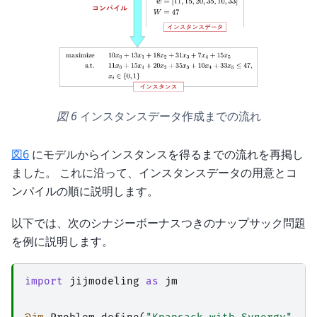
図 6
インスタンスデータ作成までの流れ
図6
にモデルからインスタンスを得るまでの流れを再掲し
ました。 これに沿って、インスタンスデータの用意とコ
ンパイルの順に説明します。
以下では、次のシナジーボーナスつきのナップサック問題
を例に説明します。
import
jijmodeling
as
jm